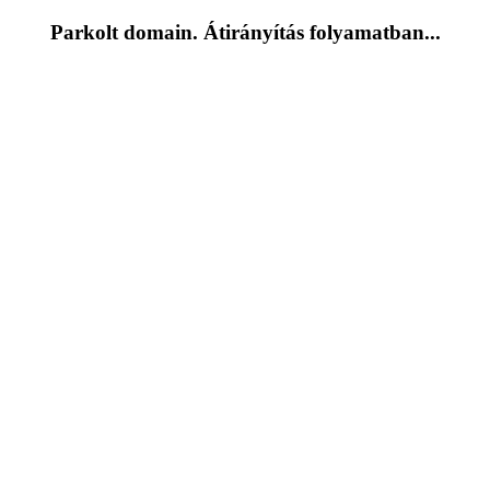
Parkolt domain. Átirányítás folyamatban...